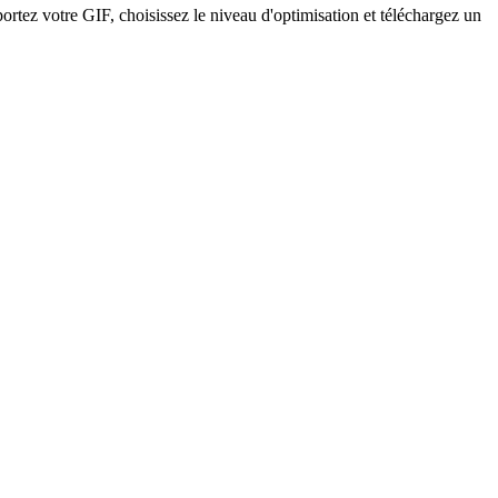
portez votre GIF, choisissez le niveau d'optimisation et téléchargez un