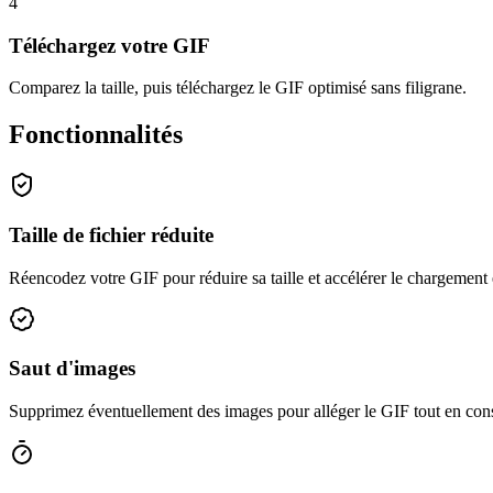
4
Téléchargez votre GIF
Comparez la taille, puis téléchargez le GIF optimisé sans filigrane.
Fonctionnalités
Taille de fichier réduite
Réencodez votre GIF pour réduire sa taille et accélérer le chargement e
Saut d'images
Supprimez éventuellement des images pour alléger le GIF tout en co