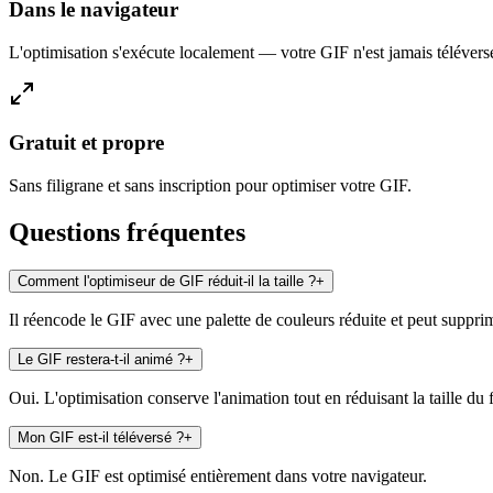
Dans le navigateur
L'optimisation s'exécute localement — votre GIF n'est jamais télévers
Gratuit et propre
Sans filigrane et sans inscription pour optimiser votre GIF.
Questions fréquentes
Comment l'optimiseur de GIF réduit-il la taille ?
+
Il réencode le GIF avec une palette de couleurs réduite et peut supprime
Le GIF restera-t-il animé ?
+
Oui. L'optimisation conserve l'animation tout en réduisant la taille du f
Mon GIF est-il téléversé ?
+
Non. Le GIF est optimisé entièrement dans votre navigateur.