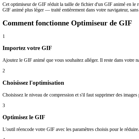
Cet optimiseur de GIF réduit la taille de fichier d'un GIF animé en le 
GIF animé plus léger — traité entièrement dans votre navigateur, sans 
Comment fonctionne Optimiseur de GIF
1
Importez votre GIF
Ajoutez le GIF animé que vous souhaitez alléger. Il reste dans votre n
2
Choisissez l'optimisation
Choisissez le niveau de compression et s'il faut supprimer des images p
3
Optimisez le GIF
L'outil réencode votre GIF avec les paramètres choisis pour le réduire