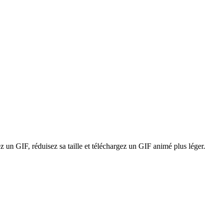
un GIF, réduisez sa taille et téléchargez un GIF animé plus léger.