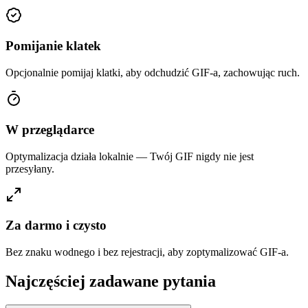
Pomijanie klatek
Opcjonalnie pomijaj klatki, aby odchudzić GIF-a, zachowując ruch.
W przeglądarce
Optymalizacja działa lokalnie — Twój GIF nigdy nie jest
przesyłany.
Za darmo i czysto
Bez znaku wodnego i bez rejestracji, aby zoptymalizować GIF-a.
Najczęściej zadawane pytania