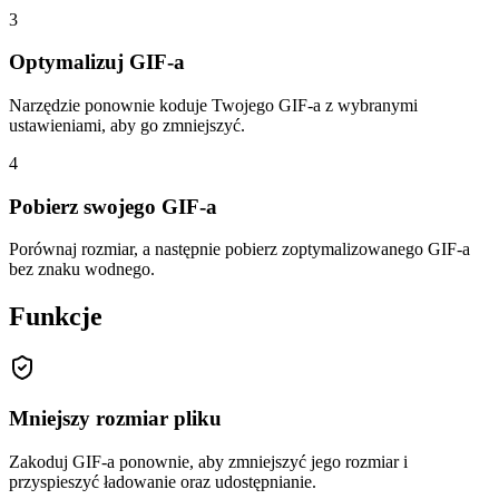
3
Optymalizuj GIF-a
Narzędzie ponownie koduje Twojego GIF-a z wybranymi
ustawieniami, aby go zmniejszyć.
4
Pobierz swojego GIF-a
Porównaj rozmiar, a następnie pobierz zoptymalizowanego GIF-a
bez znaku wodnego.
Funkcje
Mniejszy rozmiar pliku
Zakoduj GIF-a ponownie, aby zmniejszyć jego rozmiar i
przyspieszyć ładowanie oraz udostępnianie.