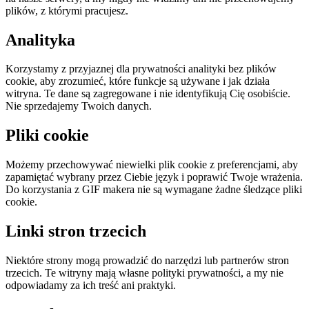
plików, z którymi pracujesz.
Analityka
Korzystamy z przyjaznej dla prywatności analityki bez plików
cookie, aby zrozumieć, które funkcje są używane i jak działa
witryna. Te dane są zagregowane i nie identyfikują Cię osobiście.
Nie sprzedajemy Twoich danych.
Pliki cookie
Możemy przechowywać niewielki plik cookie z preferencjami, aby
zapamiętać wybrany przez Ciebie język i poprawić Twoje wrażenia.
Do korzystania z GIF makera nie są wymagane żadne śledzące pliki
cookie.
Linki stron trzecich
Niektóre strony mogą prowadzić do narzędzi lub partnerów stron
trzecich. Te witryny mają własne polityki prywatności, a my nie
odpowiadamy za ich treść ani praktyki.